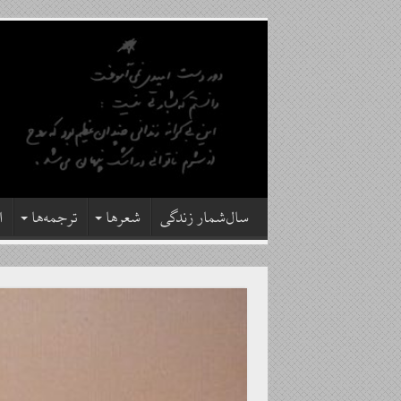
سال‌شمار زندگی
شعرها
ترجمه‌ها
ا