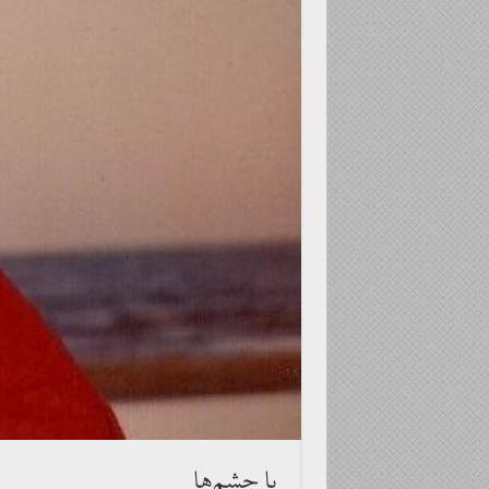
با چشم‌ها