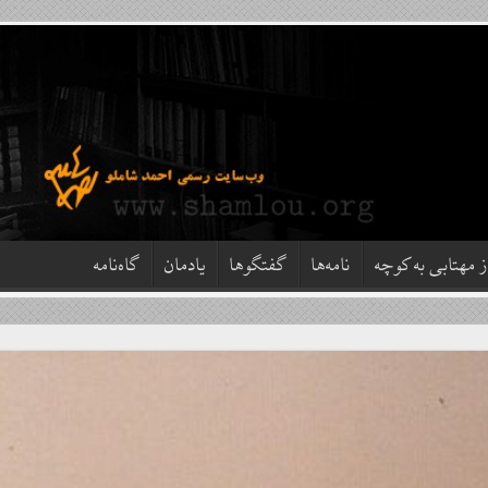
ز مهتابی به کوچه
نامه‌ها
گفتگوها
یادمان
گاه‌نامه