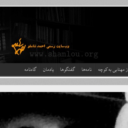
ز مهتابی به کوچه
نامه‌ها
گفتگوها
یادمان
گاه‌نامه