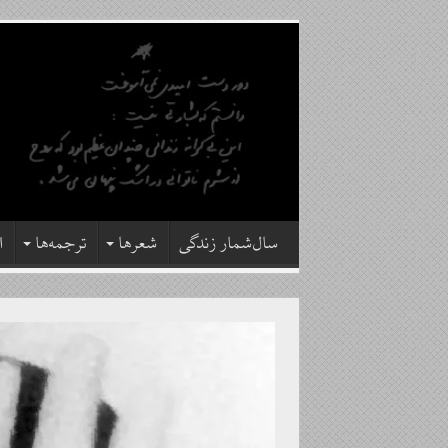
سال‌شمار زندگی
شعرها
ترجمه‌ها
ا