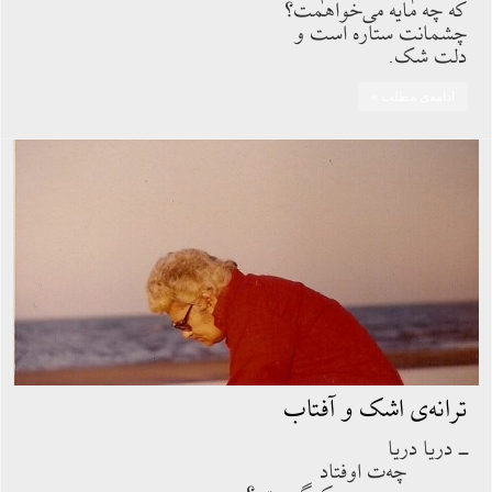
که چه مایه می‌خواهمت؟
چشمانت ستاره است و
دلت شک.
ادامه‌ی مطلب »
ترانه‌ی اشک و آفتاب
ــ دریا دریا
چه‌ت اوفتاد