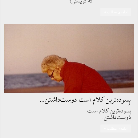
که گریستی؟
ادامه‌ی مطلب »
بِسوده‌ترين کلام است دوست‌داشتن…
بِسوده‌ترین کلام است
دوست‌داشتن.
ادامه‌ی مطلب »