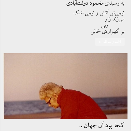
به وسیله‌ی
محمود دولت‌آبادی
نیمی‌ش آتش و نیمی اشک
می‌زند زار
زنی
بر گهواره‌ی خالی
ادامه‌ی مطلب »
کجا بود آن جهان…