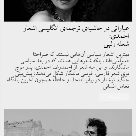
عباراتی در حاشیه‌ی ترجمه‌ی انگلیسی اشعار
احمدی:
شعله ولپی
بهترین اشعار سیاسی آن‌هایی نیستند که صراحتا
«سیاسی»اند، بلکه شعرهایی هستند که در بعد سیاسی
ماندگارند. و این سه شعر از احمدرضا احمدی، پدر موج
نوی شعر فارسی، قوسی ماندگار شکل می‌دهند: پیش‌بینی
جنگ، نوشتار در برابر امتحا، و حافظه همچون آخرین پناه‌گاه
تعامل انسانی.
ادامه‌ی مطلب »