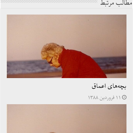
مطالب مرتبط
بچه‌های اعماق
۱۱ فروردین ۱۳۸۸