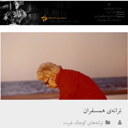
ترانه‌ی همسفران
ترانه‌های کوچک غربت