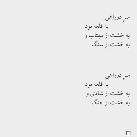
سرِ دوراهی
یه قلعه بود
یه خشت از مهتاب و
یه خشت از سنگ
سرِ دوراهی
یه قلعه بود
یه خشت از شادی و
یه خشت از جنگ
□