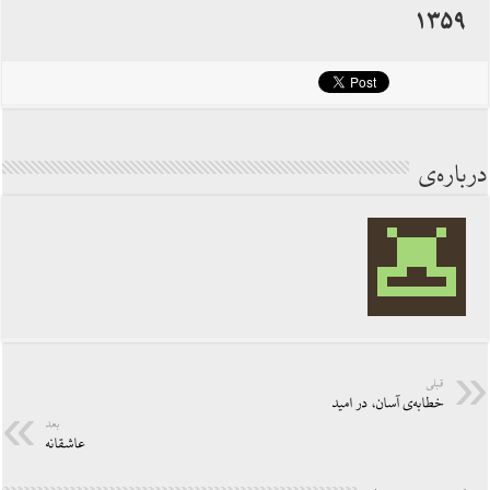
۱۳۵۹
درباره‌ی
قبلی
خطابه‌ی آسان، در اميد
بعد
عاشقانه