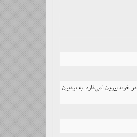
خونه بیرون نمی‌ذاره. یه نردبون