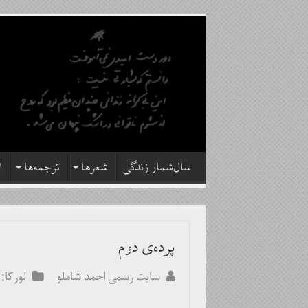
سال‌شمار زندگی
شعرها
ترجمه‌ها
ا
پرده‌ی دوم
سایت رسمی احمد شاملو
لورکا: 