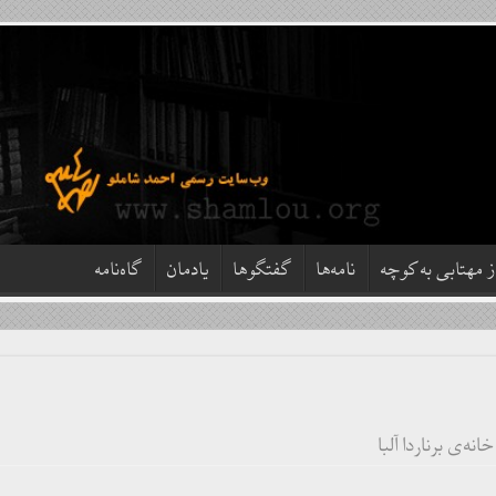
ز مهتابی به کوچه
نامه‌ها
گفتگوها
یادمان
گاه‌نامه
خانه‌ی برناردا آلبا