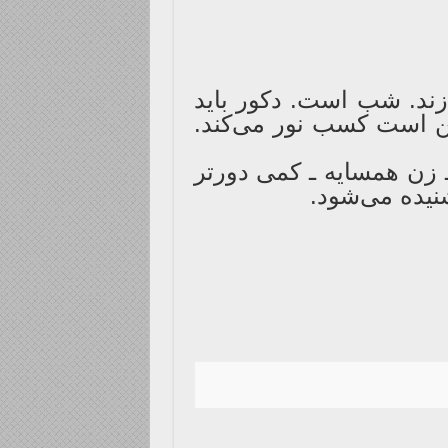
ی‌زند. شب است. دکور باید
شن است کسب نور می‌کند.
ـ زن همسایه ـ کمی دورتر
نیده می‌شود.