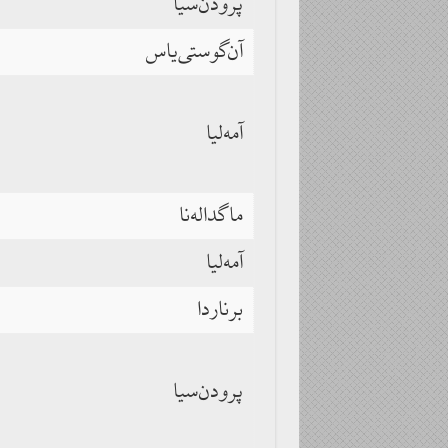
پرودن‌سیا
آن‌گوستی‌یاس
آمه‌لیا
ماگداله‌نا
آمه‌لیا
برناردا
پرودن‌سیا