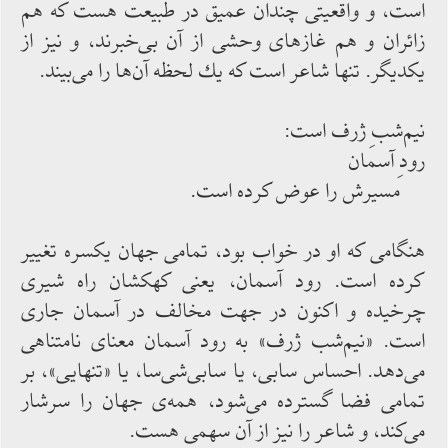
است، و واقعیتی چندان عمیق در طبیعت هست كه هم
زائران و هم غازهای وحشی از آن بی‌‌خبرند، و نیز از
یكدیگر. تنها شاعر است كه یك لحظه آن‌‌ها را می‌‌بیند.
نیم‌‌شبِ ژرف است:
رودِ آسمان
مسیرش را عوض ‌‌كرده ‌‌است.
هنگامی كه او در خواب بود، تمامی جهان یكسره تغییر
كرده ‌‌است. رود آسمان، یعنی كهكشان راه شیری
چرخیده و اكنون در جهت مخالف در آسمان جاری
است. «نیم‌‌شب ژرف» به رود آسمان معنای نامتناهی
می‌‌دهد. احساس سابی، یا سابی‌‌شی‌‌سا، یا «تنهایی»، بر
تمامی فضا گسترده ‌‌می‌‌شود، همه‌‌ی جهان را سرشار
می‌‌كند، و شاعر را نیز از آن سهمی هست.