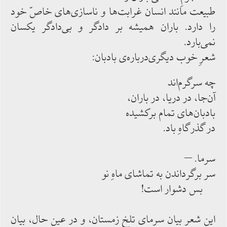
طبیعت مانند انسان غرابت‌‌ها و ناسازی‌‌های خاصّ خود
را دارد. باران همیشه بر دادگر و بی‌‌دادگر یكسان
نمی‌‌بارد.
شعرِ خوب دیگری‌‌درباره‌‌ی بادبان:
چه سرگرم‌‌اند
آن‌‌جا، در دریا، در باران،
بادبان‌‌های تمام ‌‌بركشیده
در گذرگاهِ باد.
سرما. –
سر برگرداندن به تماشای ماهِ نو
بس دشوار است!
این شعر بیان سرمای تلخ زمستان، و در عین حال، بیان