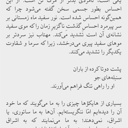
یكی ‌‌است، نامردی بدتر از مرگ تن است. از این
احساس بطور جسمی سخن گفته می‌‌شود چرا كه
همین‌‌گونه احساس ‌‌شده ‌‌است. نور سفید ماه زمستانی بر
سر پیرمرد احساسِ گذشتِ ناگزیرِ زمان را كه موی سفید
نشانه‌‌ی آن است تشدید می‌‌كند. مهتاب نیز سردتر بر
موهای سفید پیری می‌‌درخشد، زیرا كه سرما و شقاوت
یكدیگر را تشدید می‌‌كنند.
پشت دوتا كرده از باران
سنبله‌‌های جو
او را راهی تنگ فراهم ‌‌می‌‌آورند.
بسیاری از هایكوُها چیزی را به ما می‌‌گویند كه ما خود
آن را دیده‌‌ایم امّا ننگریسته‌‌ایم. آن‌‌ها به ما ساتوری، یا
اشراق، نمی‌‌دهند؛ به ما می‌‌نمایند كه به اشراق