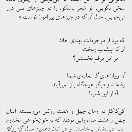
سخن بگویی، تو شعر باشكوه را در چیزهای بس دور
می‌‌جویی، حال آن كه در چیزهای پیرامون توست.»
كه بود از موجوداتِ پهنه‌‌ی خاك
آن كه پیشاب‌‌ ریخت
بر این برفِ نخستین؟
آن روان‌‌های گرانمایه‌‌ی شما
رفته‌‌اند و دیگر هیچگاه باز نمی‌‌آیند.
آه از این شب!
كی‌‌كاكوُ در زمان چهل و هفت روْنین می‌‌زیست. اینان
چهل و هفت سامورایی بودند كه به خون‌‌خواهی مخدوم
ستم ‌‌دیده‌‌شان برخاستند و در شانزدهمین سال گِن‌‌روكوُ