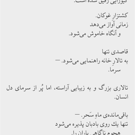
كیورایی رقیق‌‌ شده ‌‌است:
كشتزارِ غوكان.
زمانی آواز می‌‌دهد
و آنگاه خاموش‌‌ می‌‌شود.
قاصدی تنها
به تالارِ خانه راهنمایی می‌‌شود. –
سرما.
تالاری بزرگ و به زیبایی آراسته، اما پُر از سرمای دل
انسان.
باقی‌‌مانده‌‌ی ماهِ سَحر. –
تنها یك ‌‌روی بادبان پذیره ‌‌می‌‌شود
هجومِ ناگاهی باران را.