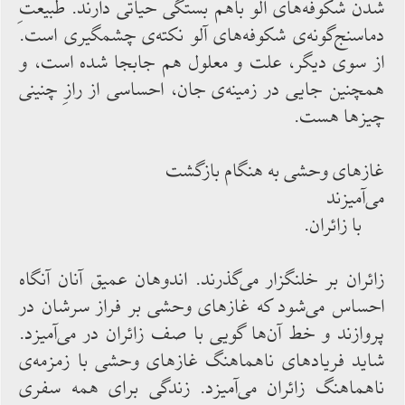
شدن شكوفه‌‌های آلو باهم بستگی حیاتی دارند. طبیعتِ
دماسنج‌‌گونه‌‌ی شكوفه‌‌های آلو نكته‌‌ی چشمگیری است.
از سوی دیگر، علت و معلول هم جابجا شده است، و
همچنین جایی در زمینه‌‌ی جان، احساسی از رازِ چنینی
چیزها هست.
غازهای وحشی به هنگام بازگشت
می‌‌آمیزند
با زائران.
زائران بر خلنگزار می‌‌گذرند. اندوهان عمیق آنان آنگاه
احساس‌‌ می‌‌شود كه غازهای وحشی بر فراز سرشان در
پروازند و خط آن‌‌ها گویی با صف زائران در می‌‌آمیزد.
شاید فریادهای ناهماهنگ غازهای وحشی با زمزمه‌‌ی
ناهماهنگ زائران می‌‌آمیزد. زندگی برای همه سفری