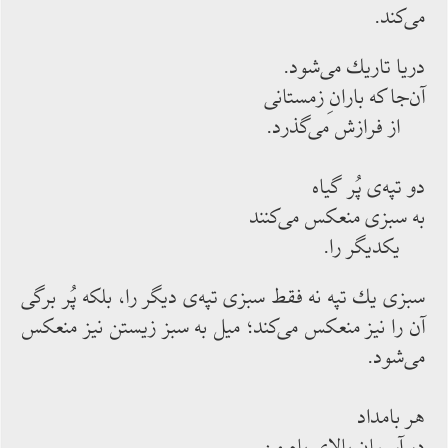
می‌‌كند.
دریا تاریك می‌‌شود.
آن‌‌جا كه بارانِ زمستانی
از فرازش می‌‌گذرد.
دو تپه‌‌ی پُر گیاه
به سبزی منعكس‌‌ می‌‌كنند
یكدیگر را.
سبزی یك تپه نه فقط سبزی تپه‌‌ی دیگر را، بلكه پُر برگی
آن را نیز منعكس‌‌ می‌‌كند؛ میل به سبز زیستن نیز منعكس
‌‌می‌‌شود.
هر بامداد
در آسمانِ بالای بامِ من