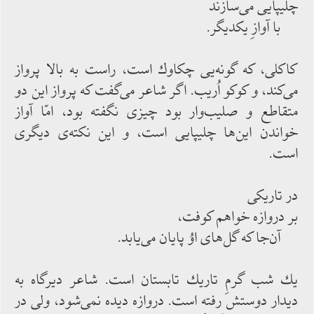
چلیپایی می‌‌سازند
با آوازِ یكدیگر.
كاكلی، كه گونه‌‌یی چكاوك ‌‌است، راست به‌‌ بالا پرواز
می‌‌كند، و كوكو اُریب. اگر شاعر می‌‌گفت كه پرواز این دو
متقاطع و صلیب‌‌وار بود چیزی نگفته ‌‌بود، امّا آواز
خواندن این‌‌ها چلیپایی است، و این نكته‌‌ی دیگری
است.
در تاریكی
بر دروازه خواهم ‌‌كوفت،
آن‌‌جا كه گل‌‌های اوُ پایان ‌‌می‌‌یابد.
یك شب گرمِ تاریك تابستان است. شاعر دیرگاه به
دیدار دوستش رفته ‌‌است. دروازه دیده ‌‌نمی‌‌شود، ولی در