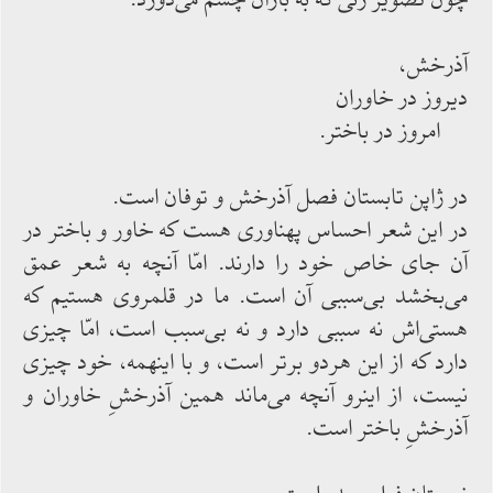
آذرخش،
دیروز در خاوران
امروز در باختر.
در ژاپن تابستان فصل آذرخش و توفان است.
در این شعر احساس پهناوری هست كه خاور و باختر در
آن جای خاص خود را دارند. امّا آنچه به شعر عمق
‌‌می‌‌بخشد بی‌‌سببی آن است. ما در قلمروی هستیم كه
هستی‌‌اش نه سببی دارد و نه بی‌‌سبب است، امّا چیزی
دارد كه از این هردو برتر است، و با اینهمه، خود چیزی
نیست، از اینرو آنچه می‌‌ماند همین آذرخشِ خاوران و
آذرخشِ باختر است.