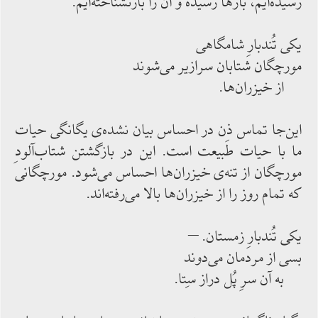
رسیده‌‌ایم، بارها رسیده و آن را بازنشناخته‌‌ایم.
یكی تُندبارِ شامگاهی
مورچگان شتابان سرازیر می‌‌شوند
از خیزران‌‌ها.
این‌‌جا تماس ذِن در احساس بیان نشده‌‌ی یگانگی حیات
ما با حیات طبیعت است. این در بازگشتن شتاب‌‌آلودِ
مورچگان از تنه‌‌ی خیزران‌‌ها احساس‌‌ می‌‌شود. مورچگانی
كه تمام روز را از خیزران‌‌ها بالا می‌‌رفته‌‌اند.
یكی تُندبارِ زمستان. –
بسی از مردمان می‌‌دوند
به آن سرِ پُل دراز سِتا.