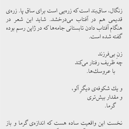
زنگال، ساق‌‌بند است كه زره‌‌یی است برای ساق پا. زره‌‌ی
قدیمی هم در آفتاب می‌‌درخشد. شاید این شعر در
هنگام آفتاب ‌‌دادن تابستانی جامه‌‌ها كه در ژاپن رسم بوده
گفته ‌‌شده ‌‌است.
زنِ بی‌‌فرزند
چه ظریف رفتار می‌‌كند
با عروسك‌‌ها.
و یك شكوفه‌‌ی دیگرِ آلو،
و مقدار بیش‌‌تری
گرما.
نخست این واقعیت ساده هست كه اندازه‌‌ی گرما و باز