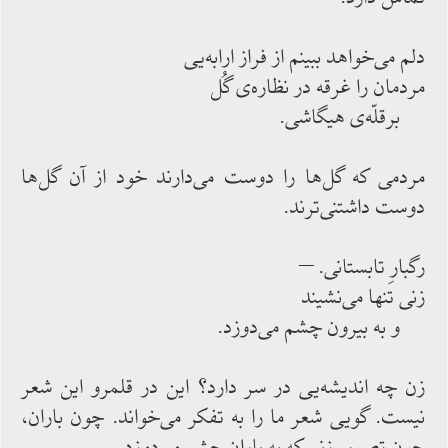
دلم می‌‌خواهد ببینم از فراز ارابه‌‌یی
مردمان را غرقه در نظاره‌‌ی گُل
برقلّه‌‌ی هیگاشی.
مردمی كه گل‌‌ها را دوست‌‌ می‌‌دارند خود از آن گل‌‌ها
دوست ‌‌داشتنی‌‌ترند.
رگبارِ تابستانی. –
زنی تنها می‌‌نشیند
و به بیرون چشم‌‌ می‌‌دوزد.
زن چه اندیشه‌‌یی در سر دارد؟ این در قلمرو این شعر
نیست. گویی شعر ما را به ‌‌تفكر می‌‌خواند. چون باران،
چون تصویر زنی كه به باران چشم می‌‌دوزد.