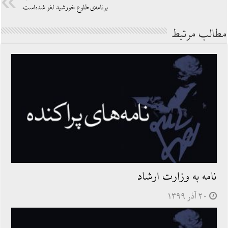
برنامه‌ی طلوع خورشید لغو شده‌است.
مطالب مرتبط
نامه به وزارت ارشاد
۲۰ آذر ۱۳۹۹