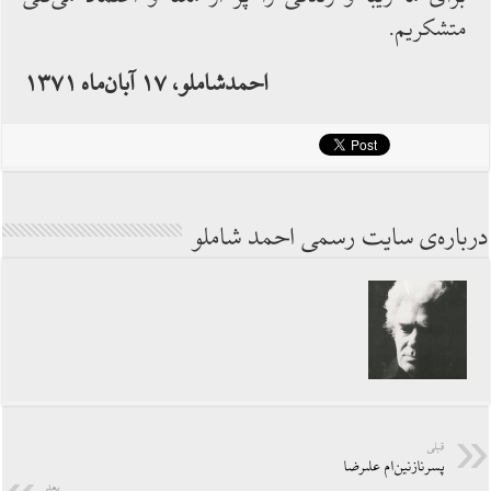
متشكريم.
احمدشاملو، ۱۷ آبان‌ماه ۱۳۷۱
درباره‌ی سایت رسمی احمد شاملو
قبلی
پسر‌نازنين‌ام علىرضا
بعد