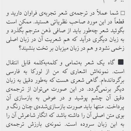
□ شما عملاً در ترجمه‌ی ‌شعر تجربه‌ی فراوان دارید و
قطعاً در این ‌مورد صاحب نظریاتی هستید. ممکن است
بگوئید شعر چه‌طور باید از صافی ذهن مترجم بگذرد و
به زبان دیگری درآید که هم شعریت ‌آن در زبان ‌اصلی
زخمی ‌نشود و هم در زبان میزبان بر تخت بنشیند؟
گاه یک شعر به‌تمامی و کلمه‌به‌کلمه قابل ‌انتقال
است. نمونه‌اش اشعاری ‌که ‌من‌ از لورکا به ‌فارسی
برگردانده‌ام. گاهی شعری ‌هست که به‌طور دقیق به زبان
دیگر برنمی‌گردد. در این صورت می‌توان ‌از ترجمه‌ی
‌دقیق ‌آن چشم‌ پوشید و در عوض به بازسازی آن
پرداخت. منتها باید صورت‌ بازسازی‌شده‌ی چنان رنگ و
بوی متن‌ اصلی ‌آن را داشته ‌باشد که‌ انگار شاعرش ‌آن را
به ‌این زبان سروده ‌است. نمونه‌ی ‌بارزش ترجمه‌ی