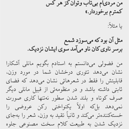
من مردی‌ام بی‌تاب وتوان کز هر کس
کمترم برخوردار.»
یا مثلاً:
مثل آن بود که می‌سوزد شمع
برسر ناوی کان ناو می‌آمد سوی ایشان نزدیک.
من فضولی می‌دانستم به ‌استادم بگویم مانلی آشکارا
نشان می‌دهد تئوری درخشان شما در مورد وزن،
قابلیتش را فقط در شعرهائی نشان می‌دهد که فضای
ثابتی داشته باشد و در منظومه‌ئی از قبیل مانلی دیگر
صرف کوتاه و بلند شدن سطور نه‌تنها کاری صورت
نمی‌دهد بل‌که ‌اولاً یکنواختی رکن عروضی را
خسته‌کننده‌تر می‌کند و ثانیاً تقید به‌ وزن، شعر را به‌جای
نزدیک شدن به طبیعت کلام سخت مصنوعی جلوه‌