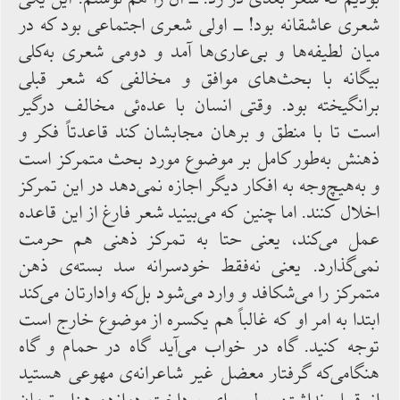
شعری عاشقانه‌ بود! ــ اولی شعری ‌اجتماعی بود که‌ در
میان لطیفه‌ها و بی‌عاری‌ها آمد و دومی شعری به‌کلی
بیگانه با بحث‌های موافق و مخالفی که شعر قبلی
برانگیخته‌ بود. وقتی انسان با عده‌ئی مخالف درگیر
است تا با منطق و برهان مجابشان کند قاعدتاً فکر و
ذهنش به‌طور کامل بر موضوع مورد بحث متمرکز است
و به‌هیچ‌وجه‌ به‌ افکار دیگر اجازه‌ نمی‌دهد در این تمرکز
اخلال‌ کنند. اما چنین‌ که می‌بینید شعر فارغ از این قاعده
عمل می‌کند، یعنی حتا به تمرکز ذهنی‌ هم حرمت
نمی‌گذارد. یعنی ‌نه‌فقط خودسرانه سد بسته‌ی ‌ذهن
متمرکز را می‌شکافد و وارد می‌شود بل‌که وادارتان می‌کند
ابتدا به‌ امر او که غالباً هم یکسره از موضوع خارج است
توجه‌ کنید. گاه‌ در خواب می‌آید گاه‌ در حمام و گاه‌
هنگامی‌که گرفتار معضل غیر شاعرانه‌ی ‌مهوعی هستید