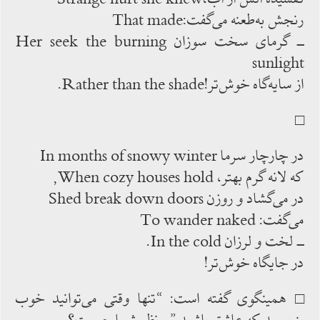
رنجش به‌طعنه می‌گفت:That made
ــ گرمای سخت سوزان Her seek the burning
sunlight
از سایه‌گاه خوش‌تر!Rather than the shade.
□
در چارچار سرما In months of snowy winter
که لانه گرم بهتر، When cozy houses hold,
در می‌گشاد و روزن Shed break down doors
می‌گفت: To wander naked
ــ لخت و لرزان In the cold.
در جایگاه خوش‌تر!
□ همینگوی گفته ‌است: “تنها وقتی می‌توانید خوب