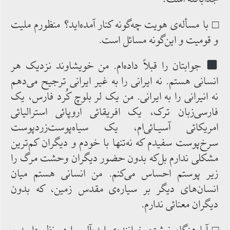
□ با مسأله‌‌ی هویت چه‌گونه کنار آمده‌اید؟ منظورم ملیت
و قومیت و این‌گونه مسائل است.
جوابتان را قبلاً داده‌ام. من خویشاوند نزدیک‌ هر
انسانی ‌هستم. نه‌ ایرانی را به غیر ایرانی ‌ترجیح می‌دهم
نه ‌انیرانی را به ‌ایرانی. من یک‌ لر بلوچ کُرد فارس، یک
فارسی‌زبان ترک، یک افریقائی اروپائی استرالیائی
‌امریکائی آسیـائی‌ام، یک سیاه‌پوست‌زردپوست
سرخ‌پوست سفیدم که‌ نه‌تنها با خودم و دیگران ‌کم‌ترین
‌مشکلی‌ ندارم بل‌که بدون ‌حضور دیگران‌ وحشت مرگ‌ را
زیر پوستم ‌احساس می‌کنم. من‌ انسانی ‌هستم میان‌
انسان‌های ‌دیگر بر سیاره‌ی ‌مقدس‌ زمین، که بدون
دیگران معنائی ‌ندارم.