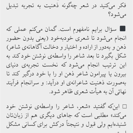
فکر می‌کنید در شعر چه‌گونه ذهنیت به تجربه تبدیل
می‌شود؟
سؤال برایم نامفهوم ‌است. گمان می‌کنم عملی‌ که
‌انجام ‌می‌شود تا شعری خودبه‌خود (یعنی بدون حضور
ذهن و به‌دور از اراده و اختیار و دخالت آگاهانه‌ی شاعر)
شکل ‌بگیرد تا بعد شاعر را واسطه‌ی نوشتن خود کند به‌
این ترتیب انجام ‌می‌شود که نخست تجربه‌ی ‌دنیای
بیرون یا پیرامون شاعر ذهن ‌او را با خود درگیر کند تا
به‌صورت ذهنیت شاعرانه‌ی او درآید: و سرانجام فرآیند
نهائی ‌آن به هیأت شعری ظاهر شود.
□ این‌که گفتید «شعر، شاعر را واسطه‌‌ی نوشتن خود
می‌کند» مطلبی است که جاهای دیگری‌ هم از زبان‌تان
شنیده‌ایم ولی قبول و نتیجتاً درکش برای کسانی مشکل‌