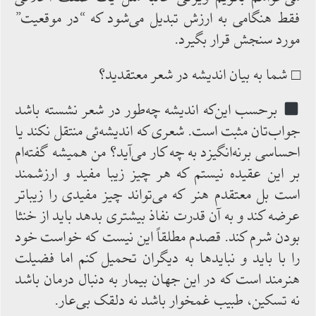
فقط هنگامی به ‌ارزش تبدیل‌ می‌شود که “در موقعیت”
مورد سنجش قرار بگیرد.
□ شما به ‌بیان ‌اندیشه در شعر معتقدید؟
برحسب ‌این‌که ‌اندیشه چه‌طور در شعر نشسته ‌باشد
جواب‌تان ‌مثبت‌ است. شعری که‌ اندیشه‌ئی منتقل نکند یا
احساسی برنه‌انگیزد به ‌چه ‌کار می‌آید؟ من همیشه‌ گفته‌ام
بر این عقیده نیستم که هر چیز زیبا مفید و ارزشمند
است بل معتقدم هنر که می‌تواند چیز مفیدی را زیباتر
عرضه کند و به‌ آن قدرت نفاذ بیشتری بدهد باید از خنثا
بودن شرم ‌کند. قصدم مطلقاً این‌ نیست‌ که خواست خود
را با باید و نبایدها به ‌دیگران تحمیل ‌کنم ‌اما فضیلت
هنرمند است که‌ در این‌ جهان بیمار به دنبال درمان باشد
نه ‌تسکین، طبیب غمخوار باشد نه ‌دلقک‌ بی‌عار.