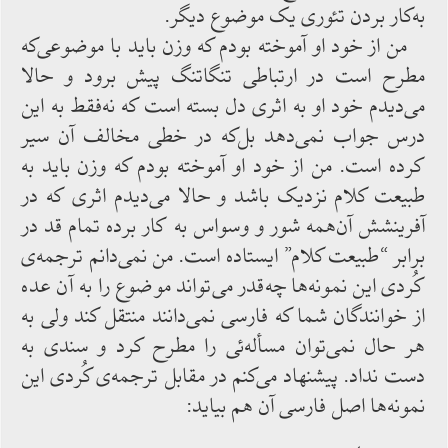
به‌کار بردن تئوری یک موضوع دیگر.
من از خود او آموخته ‌بودم ‌که وزن باید با موضوعی‌که
مطرح است در ارتباطی تنگاتنگ پیش برود و حالا
می‌دیدم خود او به ‌اثری دل بسته ‌است که نه‌فقط به ‌این
درس جواب نمی‌دهد بل‌که در خطی مخالف ‌آن سیر
کرده‌ است. من‌ از خود او آموخته ‌بودم که وزن باید به
‌طبیعت کلام نزدیک باشد و حالا می‌دیدم ‌اثری‌ که در
آفرینشش آن‌همه شور و وسواس به‌ کار برده تمام قد در
برابر “طبیعت کلام” ایستاده‌ است. من نمی‌دانم ترجمه‌ی
کُردی این نمونه‌ها چه‌قدر می‌تواند موضوع را به ‌آن عده
از خوانندگان شما که فارسی نمی‌دانند منتقل ‌کند ولی به
هر حال نمی‌توان مسأله‌ئی را مطرح کرد و سندی به‌
دست نداد. پیشنهاد می‌کنم در مقابل ترجمه‌ی کُردی این
نمونه‌ها اصل فارسی آن‌ هم بیاید: