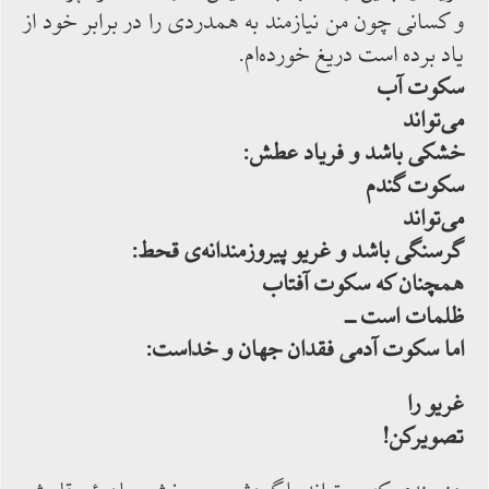
و کسانی چون من نیازمند به‌ همدردی را در برابر خود از
یاد برده ‌است دریغ خورده‌ام.
سکوت آب
می‌تواند
خشکی باشد و فریاد عطش:
سکوت گندم
می‌تواند
گرسنگی‌ باشد و غریو پیروزمندانه‌ی قحط:
همچنان که سکوت آفتاب
ظلمات است ــ
اما سکوت آدمی فقدان جهان و خداست:
غریو را
تصویرکن!