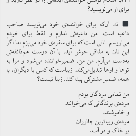
□ آیا هنگام نوشتن خواننده‌ی ‌ایده‌آلی را در نظر دارید و
برای ‌او می‌نویسید؟
نه. آن‌که برای خواننده‌ی ‌خود می‌نویسد صاحب
داعیه ‌است. من داعیه‌ئی ندارم و فقط برای خودم
می‌نویسم. نانی است که‌ برای سفره‌ی ‌خود می‌پزم ‌اما اگر
این نان به ‌مذاقی ‌خوش ‌آید، با آن دوست هم‌ذائقه‌ئی
به‌دست‌ می‌آرم. من من، ضمیرخواننده می‌شود و مرا به
توها و اوها تبدیل‌می‌کند. زیباست که ‌کسی با دیگران، با
همه، ضمیر مشترکی پیدا کند. زیبا نیست؟
من تمامی مردگان بودم
مرده‌ی پرندگانی که می‌خوانند
و خاموشند،
مرده‌ی زیباترین جانوران
بر خاک و در آب،