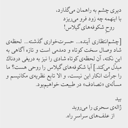
دیری چشم به راهمان می‌‌‌گذارد،
با اینهمه چه زود فرو می‌‌‌ریزد
روحِ شكوفه‌‌‌های گیلاس!
[چشم‌‌‌انتظاری آینده… حسرت‌‌‌خواری گذشته… لحظه‌‌‌ی
شاد وصال سخت كوتاه و دمدمی ‌‌‌است و تازه آگاهی به
این نكته، آن لحظه‌‌‌ی كوتاه شادی را نیز به دریغی دردناك
مبدّل ‌‌‌می‌‌‌كند.] آیا شكوفه‌‌‌های گیلاس را روحی هست؟ ما
را جرأت انكار این نیست، و الا تابع نظریه‌‌‌ی مكانیسم و
مسأله‌‌‌ی «تصادف» در طبیعت خواهیم‌‌‌بود.
بید
ژاله‌‌‌ی سحری را می‌‌‌روبد
از علف‌‌‌های سراسرِ راه.