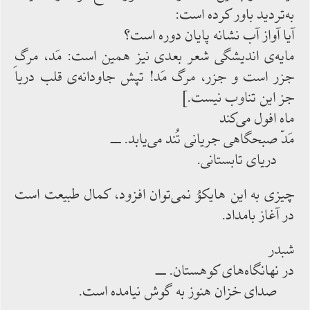
به‌‌‌تردید باور كرده ‌‌‌است:
آیا آواز آب نشانه پایان دوره است؟
مایه‌‌‌ی اندیشگی شعر بعدی نیز همین است: مَد، مرگِ
جزر است و جزر، مرگ مَد! تپش جاودانه‌‌‌ی قلب دریا
جز این تناوب نیست.]
ماه افول ‌‌‌می‌‌‌كند
مَدّ صبحگاهی جریانی تُند می‌‌‌یابد. ـــ
دریای تابستانی.
چیزی به این هایكوُ نمی‌‌‌توان ‌‌‌افزود، كمال طبیعت است
در آغاز بامداد.
شبدر
در نهانگاه‌‌‌های كوهستان. ـــ
صدای خزان هنوز به‌‌‌ گوش ‌‌‌نیامده ‌‌‌است.