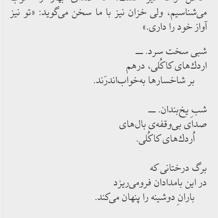
می‌‌‌شناسیم، ولی خزان نیز با ما سخن ‌‌‌می‌‌‌گوید: «تو نیز
آواز خود را داری.»
شبی سخت سرد. ـــ
اردك‌‌‌های كاكُلی، درهم
بر شاخسارها به‌‌‌خواب‌‌‌اندرَند.
شبِ یخ‌‌‌بندان. ـــ
صدای بی‌‌‌وقفه‌‌‌ی بال‌‌‌های
اُردك‌‌‌های كاكُلی.
برگ درختانی كه
در این بامدادان فرومی‌‌‌ریزد
بارانِ دوشینه را پنهان‌‌‌ می‌‌‌كند.