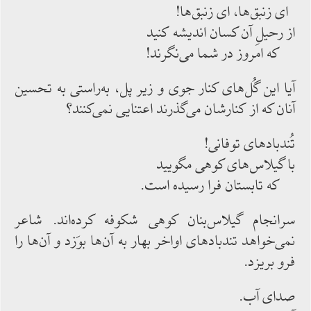
ای زنبق‌‌‌ها، ای زنبق‌‌‌ها!
از رحیلِ آن كسان اندیشه‌‌‌ كنید
كه امروز در شما می‌‌‌نگرند!
آیا این گُل‌‌‌های كنار جوی و زیر پل، به‌‌‌راستی به تحسین
آنان كه از كنارشان می‌‌‌گذرند اعتنایی ‌‌‌نمی‌‌‌كنند؟
تُندبادهای توفانی!
با گیلاس‌‌‌های كوهی مگویید
كه تابستان فرا رسیده ‌‌‌است.
سرانجام گیلاس‌‌‌بنان كوهی شكوفه ‌‌‌كرده‌‌‌اند. شاعر
نمی‌‌‌خواهد تندبادهای اواخر بهار به آن‌‌‌ها بوَزد و آن‌‌‌ها را
فرو بریزد.
صدای آب.