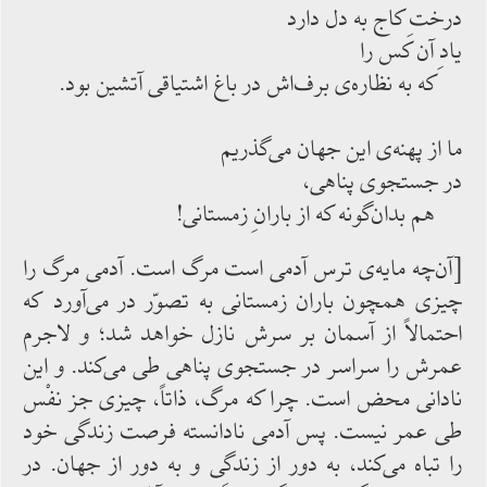
درختِ كاج به ‌‌‌دل ‌‌‌دارد
یادِ آن كس را
كه به نظاره‌‌‌ی برف‌‌‌اش در باغ اشتیاقی آتشین بود.
ما از پهنه‌‌‌ی این جهان می‌‌‌گذریم
در جستجوی پناهی،
هم بدان‌‌‌گونه كه از بارانِ زمستانی!
[آن‌‌‌چه مایه‌‌‌ی ترس آدمی است مرگ است. آدمی مرگ را
چیزی همچون باران زمستانی به تصوّر در می‌‌‌آورد كه
احتمالاً از آسمان بر سرش نازل خواهد شد؛ و لاجرم
عمرش را سراسر در جستجوی پناهی طی ‌‌‌می‌‌‌كند. و این
نادانی محض است. چرا كه مرگ، ذاتاً، چیزی جز نفْس
طی عمر نیست. پس آدمی نادانسته فرصت زندگی خود
را تباه ‌‌‌می‌‌‌كند، به ‌‌‌دور از زندگی و به ‌‌‌دور از جهان. در