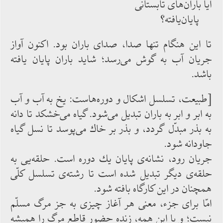
آیا باران‌‌‌های تابستانی
پایان‌‌‌یافته؟
تا این هنگام تنها صدا، صدای باران بود. اكنون آواز
جریان آب به گوش می‌‌‌رسد؛ شاید باران پایان یافته
‌‌‌باشد.
[طبیعت، تسلسل اشكال و دوره‌‌‌هاست: یخ به آب و آب
به ابر و ابر به باران تبدیل ‌‌‌می‌‌‌شود. گیاه می‌‌‌خشكد تا دانه
به بذر مبدّل‌‌‌ گردد، و بذر بر خاك می‌‌‌پوسد تا نسل گیاه
جاودانه ‌‌‌شود.
جریان رود، نشانه‌‌‌ی پایان یك دوره است. حلقه‌‌‌یی به
حلقه‌‌‌ی دیگر تبدیل شده‌‌‌ است تا رشته‌‌‌ی تسلسل كلّی
همچنان در این كارگاه بافته ‌‌‌شود.
امّا برای جزء، معنی هر آغاز چیزی به جز مرگ مسلّم
نیست؛ و با این‌‌‌ همه، زنده حضور قاطع مرگ را همیشه