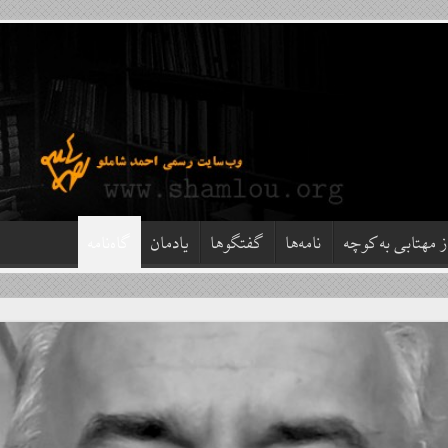
ز مهتابی به کوچه
نامه‌ها
گفتگوها
یادمان
گاه‌نامه