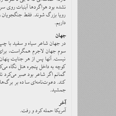
نشده بود هواگردها آبنبات روی سر م
رویا بزرگ شوند. فقط جنگجویان زی
داریم.
جهان
در جهان شاعر سیاه و سفید با چپ و
سوم جهان لاجرم همگراست، برای آنه
نیست. آنها پس از هر جنایت پنهان
کوچه به داخل پنجره هتل نگاه می‌کند
گمانم اگر شاعر بود صبر می‌کرد ت
کند. دعوت‌نامه‌ای ساده بر برگ‌ه
جمشید.
آخر
آمریکا حمله کرد و رفت.