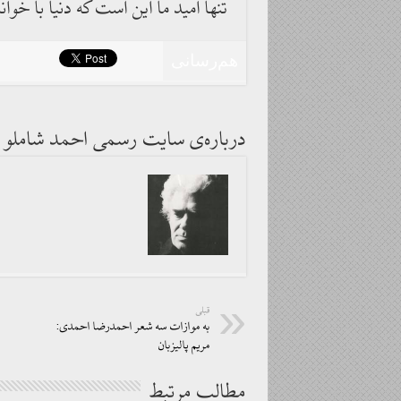
تنها امید ما این است که دنیا با خ
هم‌رسانی
درباره‌ی سایت رسمی احمد شاملو
قبلی
به موازات سه شعر احمدرضا احمدی:
مریم پالیزبان
مطالب مرتبط