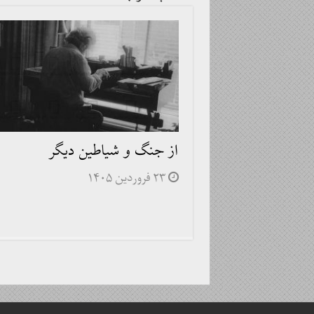
از جنگ و شیاطین دیگر
۲۳ فروردین ۱۴۰۵