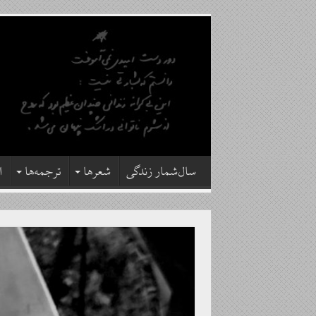
سال‌شمار زندگی
شعرها
ترجمه‌ها
ا