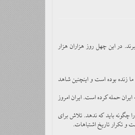
رند. در این چهل روز هزاران هزار
ا زنده بوده است و اینچنین شاهد
یران حمله کرده است. ایران امروز
را چگونه باید که ندهد. تلاش برای
ت و تکرار تاریخ اشتباهات.