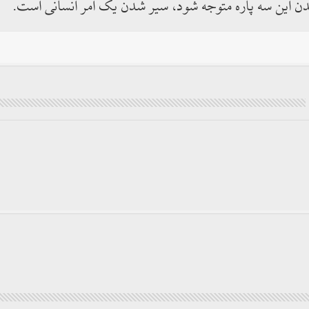
واندن این سه پاره متوجه شود، سیر شدن یک امر انسانی است.