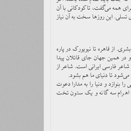
رای همه می‌گفت، تا کودکانی با آن
تسلی. این روزها سخت به آن نیاز
ری. از قاهره تا نیویورک در پاره
 و در همین جهان جای قاتلان پیدا
شاعر فارسی ایرانی است. شاعر از
 می‌شود تا دنیای ما هم بشود.
بنوازد و دنیا را به مدارا دعوت
از اهرام سه گانه و یک ستون تخت