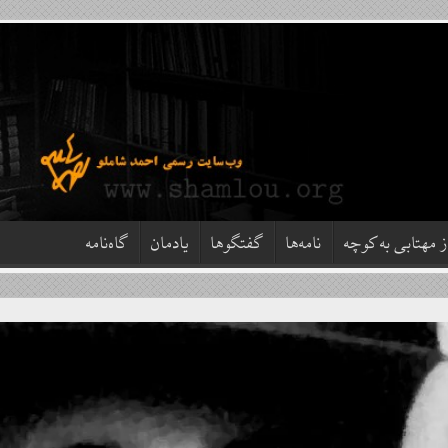
ز مهتابی به کوچه
نامه‌ها
گفتگوها
یادمان
گاه‌نامه