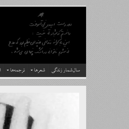
سال‌شمار زندگی
شعرها
ترجمه‌ها
ا